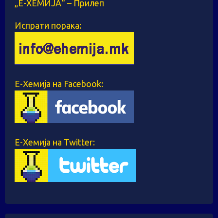
„Е-ХЕМИЈА“ – Прилеп
Испрати порака:
Е-Хемија на Facebook:
Е-Хемија на Twitter: