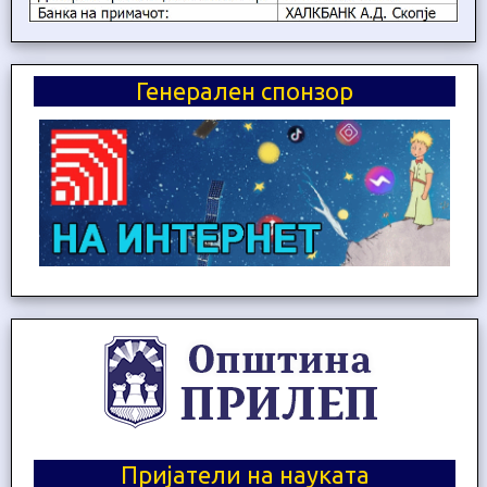
Генерален спонзор
Пријатели на науката