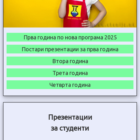
Прва година по нова програма 2025
Постари презентации за прва година
Втора година
Трета година
Четврта година
Презентации
за студенти