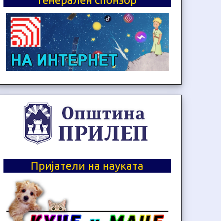
Пријатели на науката