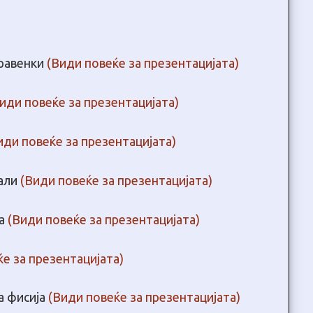
равенки
(Види повеќе за презентацијата)
иди повеќе за презентацијата)
иди повеќе за презентацијата)
тали
(Види повеќе за презентацијата)
ја
(Види повеќе за презентацијата)
е за презентацијата)
на фисија
(Види повеќе за презентацијата)