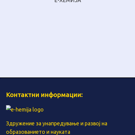
Е-ХЕМИЈА
Контактни информации:
Здружение за унапредување и развој на
образованието и науката