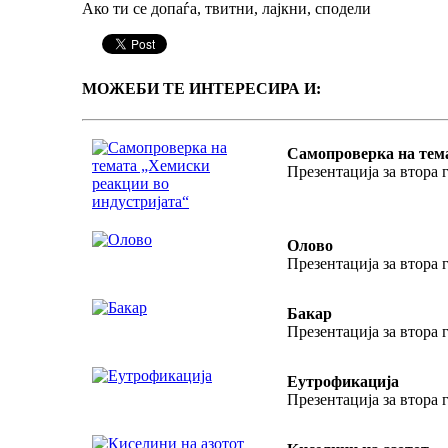
Ако ти се допаѓа, твитни, лајкни, сподели
МОЖЕБИ ТЕ ИНТЕРЕСИРА И:
Самопроверка на тем
Презентација за втора 
Олово
Презентација за втора 
Бакар
Презентација за втора 
Еутрофикација
Презентација за втора 