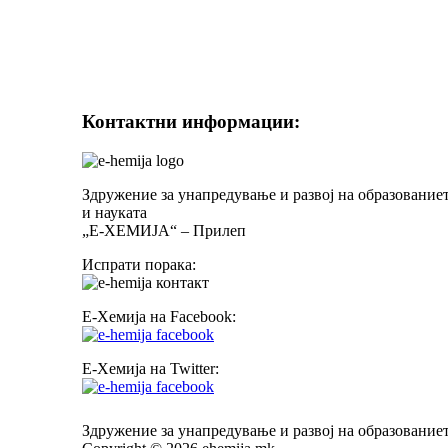
Контактни информации:
Здружение за унапредување и развој на образование
и науката
„Е-ХЕМИЈА“ – Прилеп
Испрати порака:
Е-Хемија на Facebook:
Е-Хемија на Twitter:
Здружение за унапредување и развој на образовани