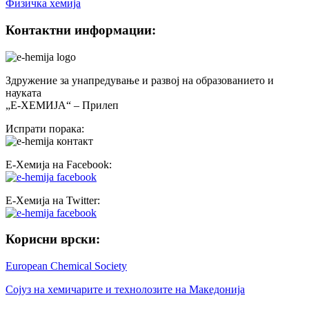
Физичка хемија
Контактни информации:
Здружение за унапредување и развој на образованието и
науката
„Е-ХЕМИЈА“ – Прилеп
Испрати порака:
Е-Хемија на Facebook:
Е-Хемија на Twitter:
Корисни врски:
European Chemical Society
Сојуз на хемичарите и технолозите на Македонија