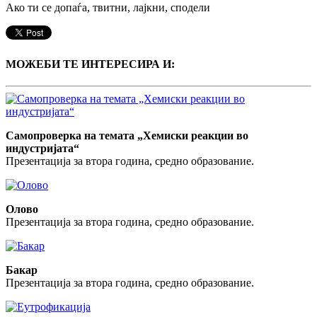
Ако ти се допаѓа, твитни, лајкни, сподели
МОЖЕБИ ТЕ ИНТЕРЕСИРА И:
Самопроверка на темата „Хемиски реакции во
индустријата“
Презентација за втора година, средно образование.
Олово
Презентација за втора година, средно образование.
Бакар
Презентација за втора година, средно образование.