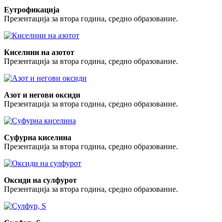
Еутрофикација
Презентација за втора година, средно образование.
Киселини на азотот
Презентација за втора година, средно образование.
Азот и негови оксиди
Презентација за втора година, средно образование.
Суфурна киселина
Презентација за втора година, средно образование.
Оксиди на сулфурот
Презентација за втора година, средно образование.