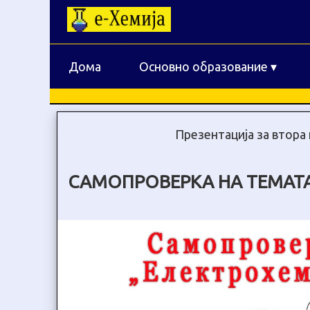
Дома
Основно образование
▾
Презентација за втора
САМОПРОВЕРКА НА ТЕМАТ