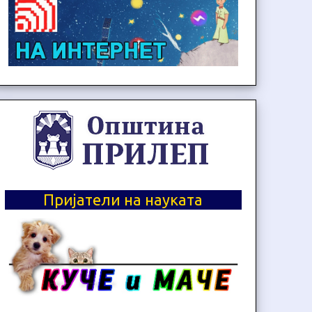
Пријатели на науката