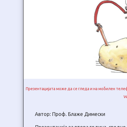
Презентацијата може да се гледа и на мобилен телефо
W
Автор: Проф. Блаже Димески