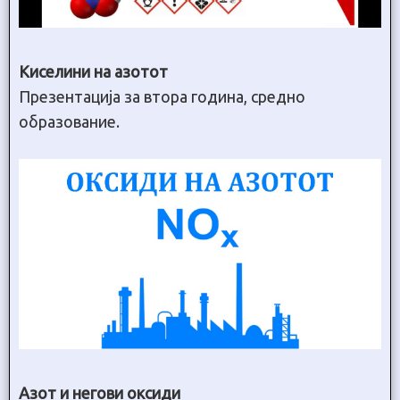
Киселини на азотот
Презентација за втора година, средно
образование.
Азот и негови оксиди