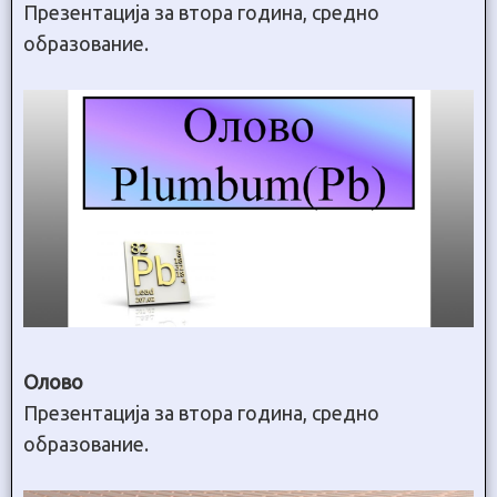
Презентација за втора година, средно
образование.
Олово
Презентација за втора година, средно
образование.