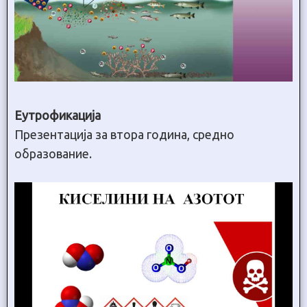
Еутрофикација
Презентација за втора година, средно
образование.