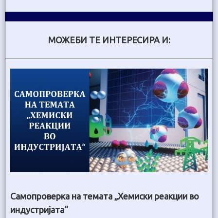
МОЖЕБИ ТЕ ИНТЕРЕСИРА И:
Самопроверка на темата „Хемиски реакции во
индустријата“