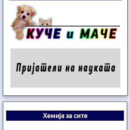
Хемија за сите