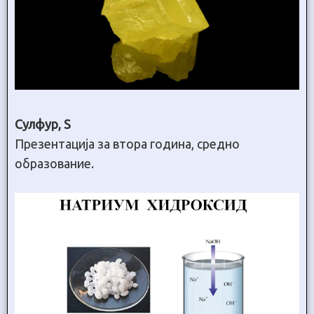
Сулфур, S
Презентација за втора година, средно
образование.