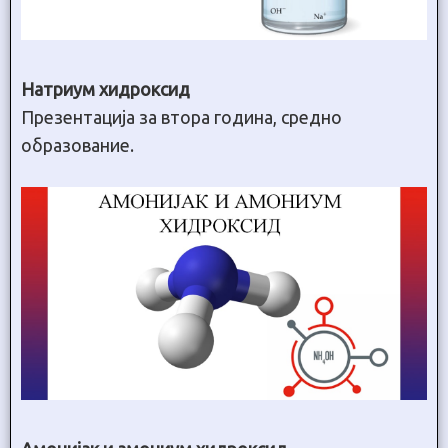
Натриум хидроксид
Презентација за втора година, средно
образование.