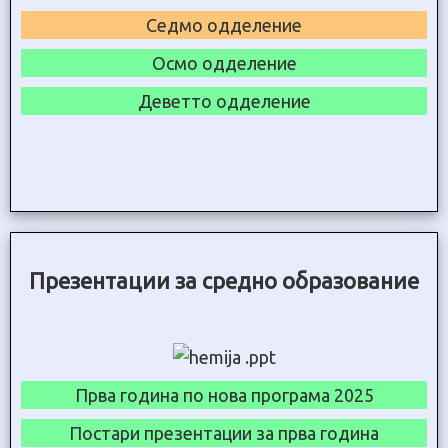
Седмо одделение
Осмо одделение
Деветто одделение
Презентации за средно образование
Прва година по нова програма 2025
Постари презентации за прва година