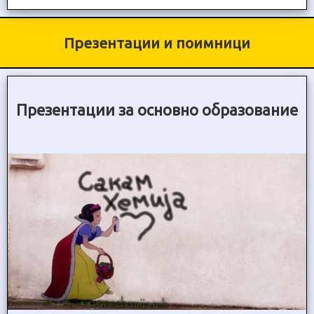
Презентации и поимници
Презентации за основно образование