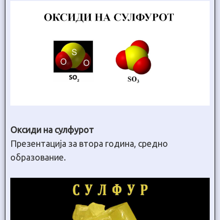
Оксиди на сулфурот
Презентација за втора година, средно
образование.