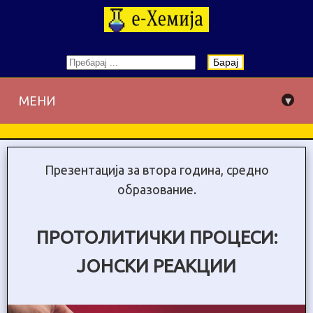
Барај
▾
МЕНИ
Презентација за втора година, средно
образование.
ПРОТОЛИТИЧКИ ПРОЦЕСИ:
ЈОНСКИ РЕАКЦИИ