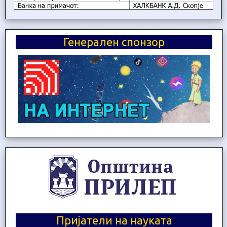
Генерален спонзор
Пријатели на науката