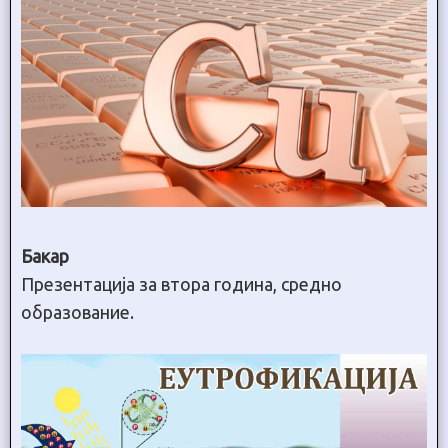
Бакар
Презентација за втора година, средно
образование.