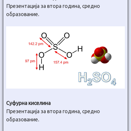
Презентација за втора година, средно
образование.
Суфурна киселина
Презентација за втора година, средно
образование.