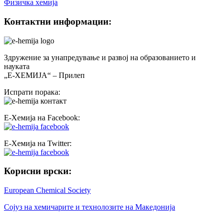
Физичка хемија
Контактни информации:
Здружение за унапредување и развој на образованието и
науката
„Е-ХЕМИЈА“ – Прилеп
Испрати порака:
Е-Хемија на Facebook:
Е-Хемија на Twitter:
Корисни врски:
European Chemical Society
Сојуз на хемичарите и технолозите на Македонија