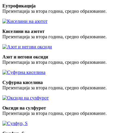
Еутрофикација
Презентација за втора година, средно образование.
Киселини на азотот
Презентација за втора година, средно образование.
Азот и негови оксиди
Презентација за втора година, средно образование.
Суфурна киселина
Презентација за втора година, средно образование.
Оксиди на сулфурот
Презентација за втора година, средно образование.