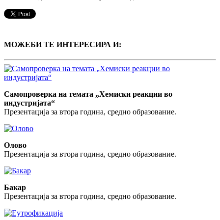
МОЖЕБИ ТЕ ИНТЕРЕСИРА И:
Самопроверка на темата „Хемиски реакции во
индустријата“
Презентација за втора година, средно образование.
Олово
Презентација за втора година, средно образование.
Бакар
Презентација за втора година, средно образование.