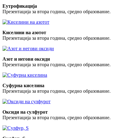
Еутрофикација
Презентација за втора година, средно образование.
Киселини на азотот
Презентација за втора година, средно образование.
Азот и негови оксиди
Презентација за втора година, средно образование.
Суфурна киселина
Презентација за втора година, средно образование.
Оксиди на сулфурот
Презентација за втора година, средно образование.