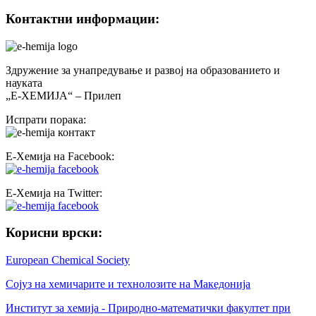
Контактни информации:
Здружение за унапредување и развој на образованието и
науката
„Е-ХЕМИЈА“ – Прилеп
Испрати порака:
Е-Хемија на Facebook:
Е-Хемија на Twitter:
Корисни врски:
European Chemical Society
Сојуз на хемичарите и технолозите на Македонија
Институт за хемија - Природно-математички факултет при