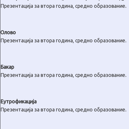
Презентација за втора година, средно образование.
Олово
Презентација за втора година, средно образование.
Бакар
Презентација за втора година, средно образование.
Еутрофикација
Презентација за втора година, средно образование.