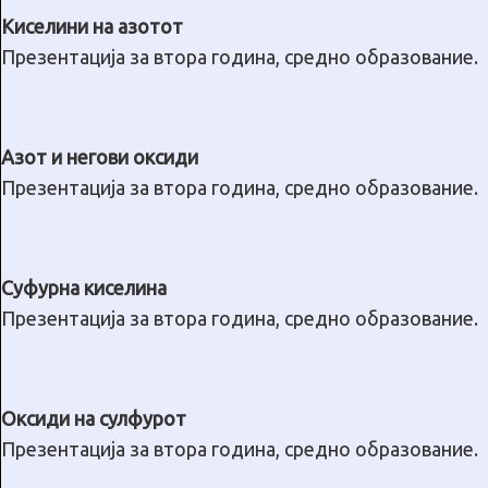
Киселини на азотот
Презентација за втора година, средно образование.
Азот и негови оксиди
Презентација за втора година, средно образование.
Суфурна киселина
Презентација за втора година, средно образование.
Оксиди на сулфурот
Презентација за втора година, средно образование.