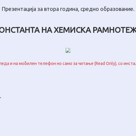
Презентација за втора година, средно образование.
ОНСТАНТА НА ХЕМИСКА РАМНОТЕ
леда и на мобилен телефон но само за читање (Read Only), со инста
.