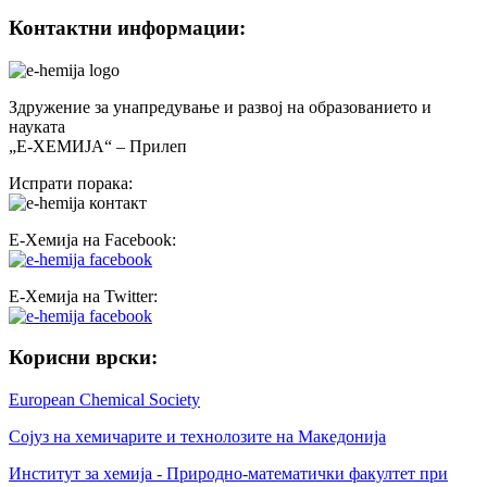
Контактни информации:
Здружение за унапредување и развој на образованието и
науката
„Е-ХЕМИЈА“ – Прилеп
Испрати порака:
Е-Хемија на Facebook:
Е-Хемија на Twitter:
Корисни врски:
European Chemical Society
Сојуз на хемичарите и технолозите на Македонија
Институт за хемија - Природно-математички факултет при