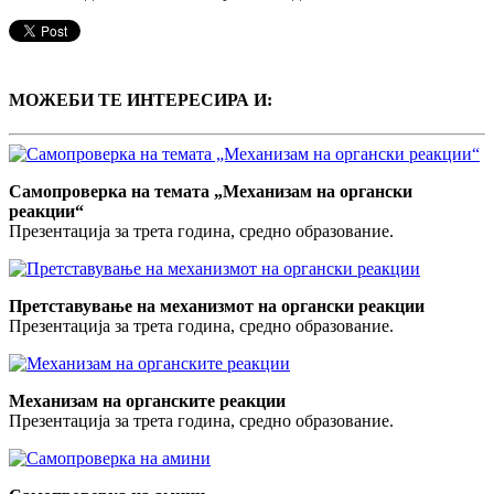
МОЖЕБИ ТЕ ИНТЕРЕСИРА И:
Самопроверка на темата „Механизам на органски
реакции“
Презентација за трета година, средно образование.
Претставување на механизмот на органски реакции
Презентација за трета година, средно образование.
Механизам на органските реакции
Презентација за трета година, средно образование.