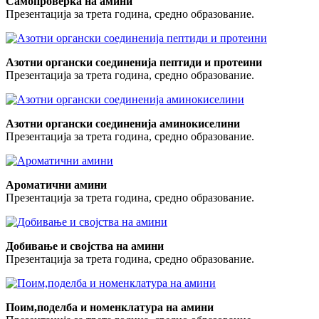
Самопроверка на амини
Презентација за трета година, средно образование.
Азотни органски соединенија пептиди и протеини
Презентација за трета година, средно образование.
Азотни органски соединенија аминокиселини
Презентација за трета година, средно образование.
Ароматични амини
Презентација за трета година, средно образование.
Добивање и својства на амини
Презентација за трета година, средно образование.
Поим,поделба и номенклатура на амини