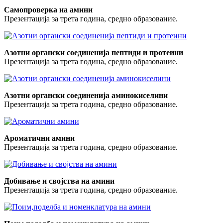
Самопроверка на амини
Презентација за трета година, средно образование.
Азотни органски соединенија пептиди и протеини
Презентација за трета година, средно образование.
Азотни органски соединенија аминокиселини
Презентација за трета година, средно образование.
Ароматични амини
Презентација за трета година, средно образование.
Добивање и својства на амини
Презентација за трета година, средно образование.