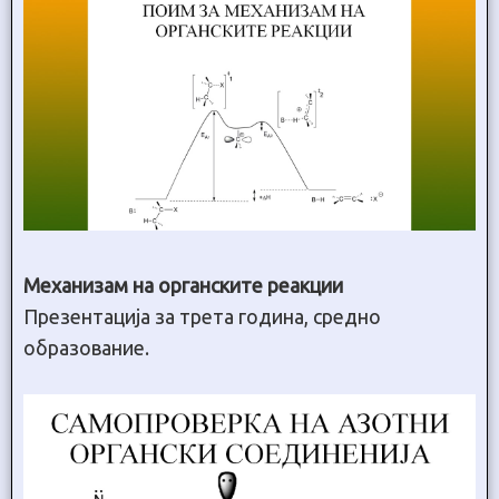
Механизам на органските реакции
Презентација за трета година, средно
образование.