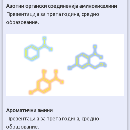
Азотни органски соединенија аминокиселини
Презентација за трета година, средно
образование.
Ароматични амини
Презентација за трета година, средно
образование.