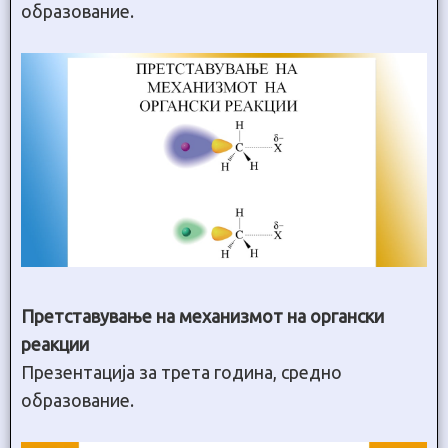
образование.
Претставување на механизмот на органски
реакции
Презентација за трета година, средно
образование.