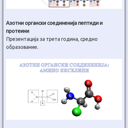
Азотни органски соединенија пептиди и
протеини
Презентација за трета година, средно
образование.