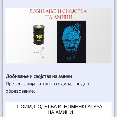
Добивање и својства на амини
Презентација за трета година, средно
образование.