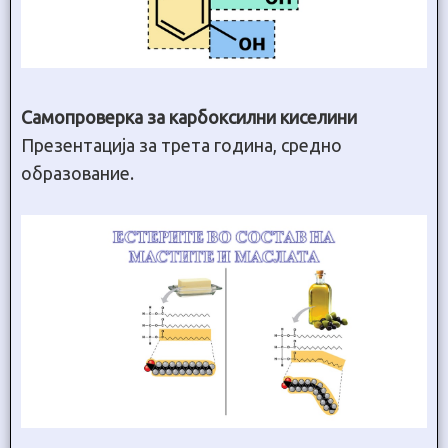
Самопроверка за карбоксилни киселини
Презентација за трета година, средно
образование.