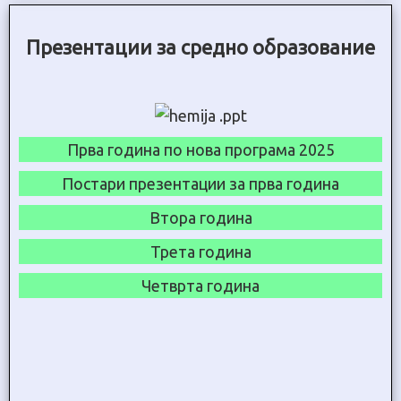
Презентации за средно образование
Прва година по нова програма 2025
Постари презентации за прва година
Втора година
Трета година
Четврта година