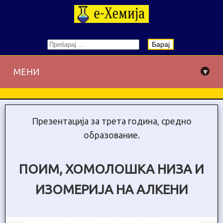
Барај
▾
МЕНИ
Презентација за трета година, средно
образование.
ПОИМ, ХОМОЛОШКА НИЗА И
ИЗОМЕРИЈА НА АЛКЕНИ