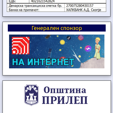
Генерален спонзор