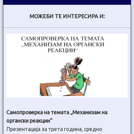
МОЖЕБИ ТЕ ИНТЕРЕСИРА И:
Самопроверка на темата „Механизам на
органски реакции“
Презентација за трета година, средно