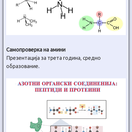
Самопроверка на амини
Презентација за трета година, средно
образование.