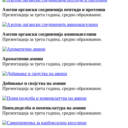
Азотни органски соединенија пептиди и протеини
Презентација за трета година, средно образование.
Азотни органски соединенија аминокиселини
Презентација за трета година, средно образование.
Ароматични амини
Презентација за трета година, средно образование.
Добивање и својства на амини
Презентација за трета година, средно образование.
Поим,поделба и номенклатура на амини
Презентација за трета година, средно образование.