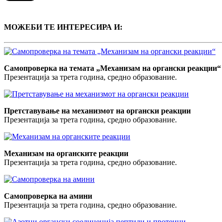
МОЖЕБИ ТЕ ИНТЕРЕСИРА И:
Самопроверка на темата „Механизам на органски реакции“
Презентација за трета година, средно образование.
Претставување на механизмот на органски реакции
Презентација за трета година, средно образование.
Механизам на органските реакции
Презентација за трета година, средно образование.
Самопроверка на амини
Презентација за трета година, средно образование.