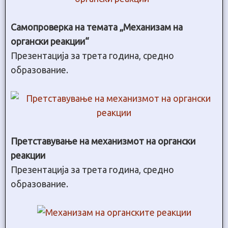
Самопроверка на темата „Механизам на
органски реакции“
Презентација за трета година, средно
образование.
Претставување на механизмот на органски
реакции
Презентација за трета година, средно
образование.