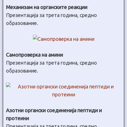
Механизам на органските реакции
Презентација за трета година, средно
образование.
Самопроверка на амини
Презентација за трета година, средно
образование.
Азотни органски соединенија пептиди и
протеини
Презентација за трета година, средно