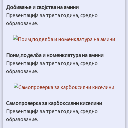
Добивање и својства на амини
Презентација за трета година, средно
образование.
Поим,поделба и номенклатура на амини
Презентација за трета година, средно
образование.
Самопроверка за карбоксилни киселини
Презентација за трета година, средно
образование.