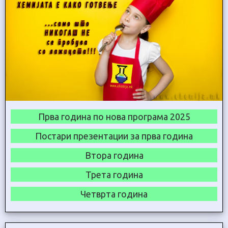
Прва година по нова програма 2025
Постари презентации за прва година
Втора година
Трета година
Четврта година