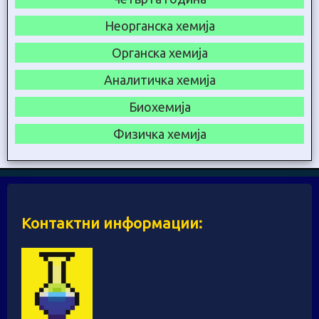
Неорганска хемија
Органска хемија
Аналитичка хемија
Биохемија
Физичка хемија
Контактни информации: