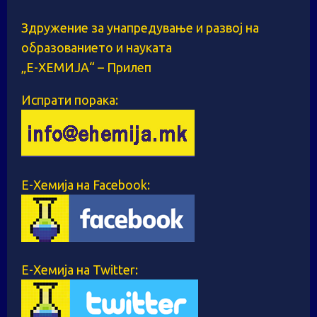
Здружение за унапредување и развој на
образованието и науката
„Е-ХЕМИЈА“ – Прилеп
Испрати порака:
Е-Хемија на Facebook:
Е-Хемија на Twitter: