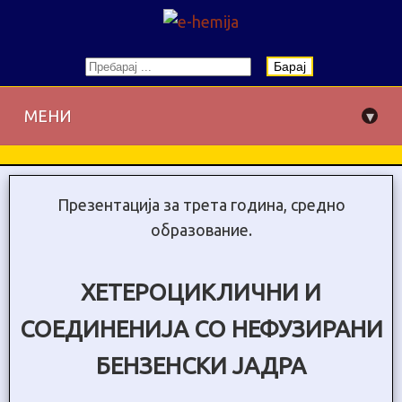
Барај
▾
МЕНИ
Презентација за трета година, средно
образование.
ХЕТЕРОЦИКЛИЧНИ И
СОЕДИНЕНИЈА СО НЕФУЗИРАНИ
БЕНЗЕНСКИ ЈАДРА