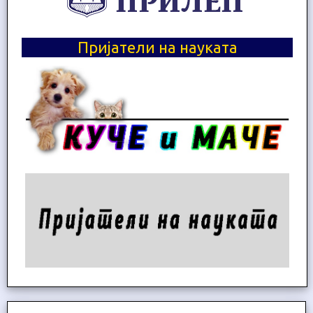
Пријатели на науката