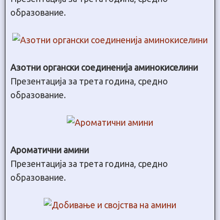
образование.
Азотни органски соединенија аминокиселини
Презентација за трета година, средно
образование.
Ароматични амини
Презентација за трета година, средно
образование.