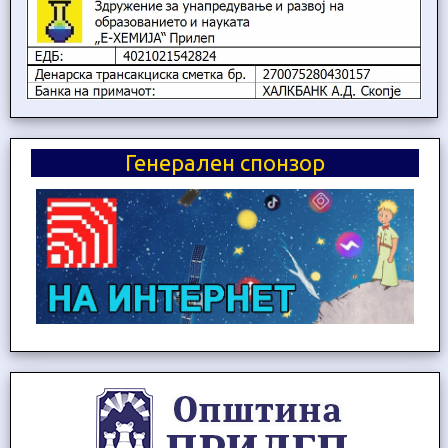
Генерален спонзор