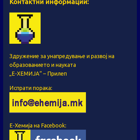
Контактни информации:
Здружение за унапредување и развој на
образованието и науката
„Е-ХЕМИЈА“ – Прилеп
Испрати порака:
Е-Хемија на Facebook: