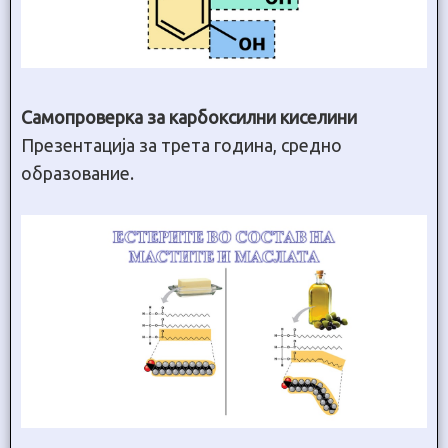
Самопроверка за карбоксилни киселини
Презентација за трета година, средно
образование.