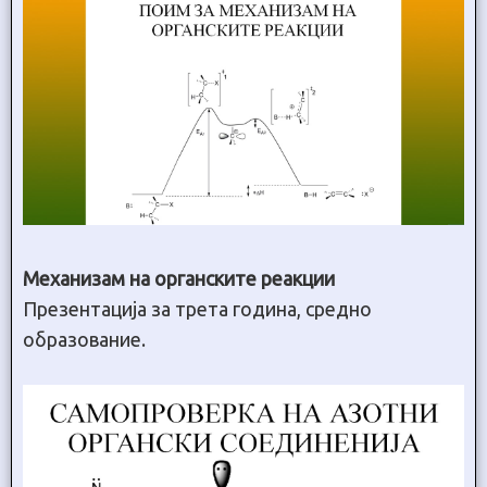
Механизам на органските реакции
Презентација за трета година, средно
образование.