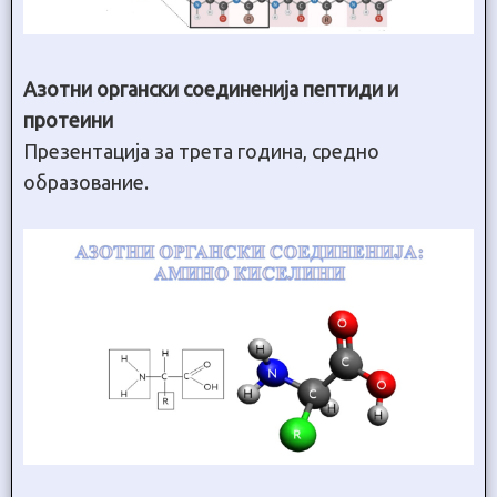
Азотни органски соединенија пептиди и
протеини
Презентација за трета година, средно
образование.