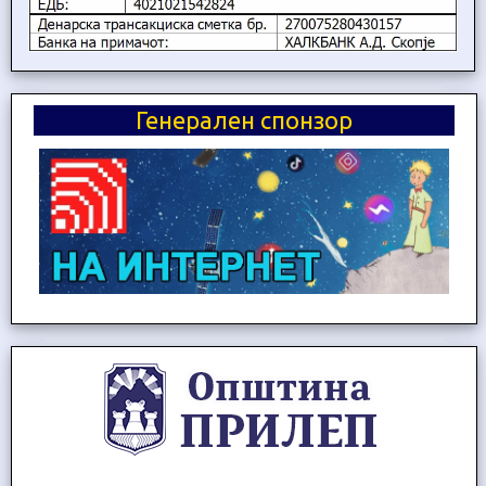
Генерален спонзор