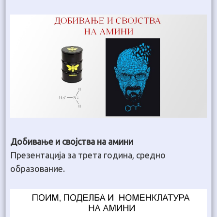
Добивање и својства на амини
Презентација за трета година, средно
образование.