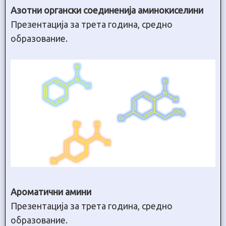
Азотни органски соединенија аминокиселини
Презентација за трета година, средно
образование.
Ароматични амини
Презентација за трета година, средно
образование.