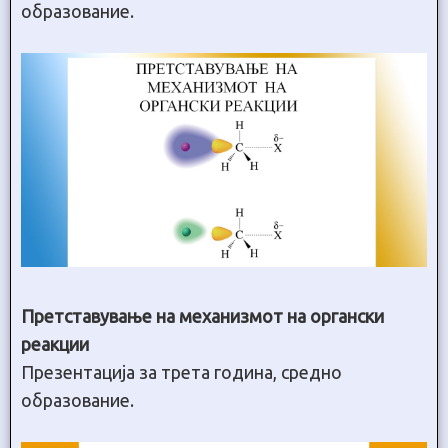
образование.
Претставување на механизмот на органски
реакции
Презентација за трета година, средно
образование.