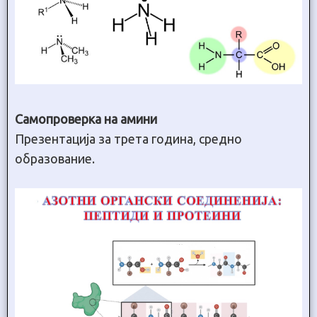
Самопроверка на амини
Презентација за трета година, средно
образование.