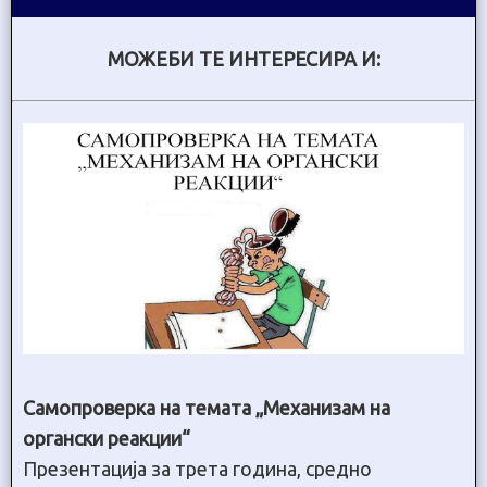
МОЖЕБИ ТЕ ИНТЕРЕСИРА И:
Самопроверка на темата „Механизам на
органски реакции“
Презентација за трета година, средно