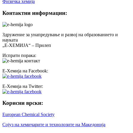
Физичка хемија
Контактни информации:
Здружение за унапредување и развој на образованието и
науката
„Е-ХЕМИЈА“ – Прилеп
Испрати порака:
Е-Хемија на Facebook:
Е-Хемија на Twitter:
Корисни врски:
European Chemical Society
Сојуз на хемичарите и технолозите на Македонија