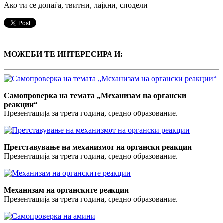
Ако ти се допаѓа, твитни, лајкни, сподели
МОЖЕБИ ТЕ ИНТЕРЕСИРА И:
Самопроверка на темата „Механизам на органски
реакции“
Презентација за трета година, средно образование.
Претставување на механизмот на органски реакции
Презентација за трета година, средно образование.
Механизам на органските реакции
Презентација за трета година, средно образование.