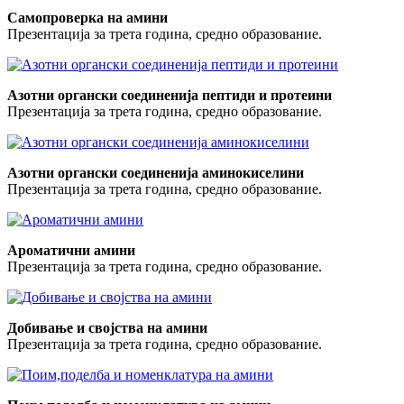
Самопроверка на амини
Презентација за трета година, средно образование.
Азотни органски соединенија пептиди и протеини
Презентација за трета година, средно образование.
Азотни органски соединенија аминокиселини
Презентација за трета година, средно образование.
Ароматични амини
Презентација за трета година, средно образование.
Добивање и својства на амини
Презентација за трета година, средно образование.