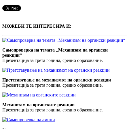
МОЖЕБИ ТЕ ИНТЕРЕСИРА И:
Самопроверка на темата „Механизам на органски
реакции“
Презентација за трета година, средно образование.
Претставување на механизмот на органски реакции
Презентација за трета година, средно образование.
Механизам на органските реакции
Презентација за трета година, средно образование.