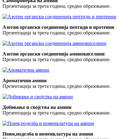
Самопроверка на амини
Презентација за трета година, средно образование.
Азотни органски соединенија пептиди и протеини
Презентација за трета година, средно образование.
Азотни органски соединенија аминокиселини
Презентација за трета година, средно образование.
Ароматични амини
Презентација за трета година, средно образование.
Добивање и својства на амини
Презентација за трета година, средно образование.
Поим,поделба и номенклатура на амини