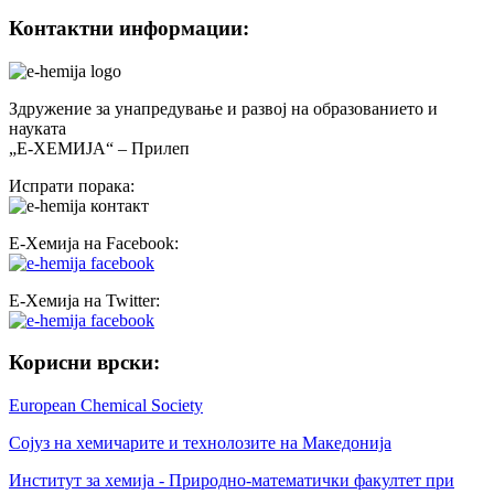
Контактни информации:
Здружение за унапредување и развој на образованието и
науката
„Е-ХЕМИЈА“ – Прилеп
Испрати порака:
Е-Хемија на Facebook:
Е-Хемија на Twitter:
Корисни врски:
European Chemical Society
Сојуз на хемичарите и технолозите на Македонија
Институт за хемија - Природно-математички факултет при