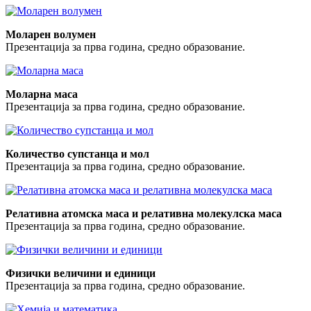
Моларен волумен
Презентација за прва година, средно образование.
Моларна маса
Презентација за прва година, средно образование.
Количество супстанца и мол
Презентација за прва година, средно образование.
Релативна атомска маса и релативна молекулска маса
Презентација за прва година, средно образование.
Физички величини и единици
Презентација за прва година, средно образование.