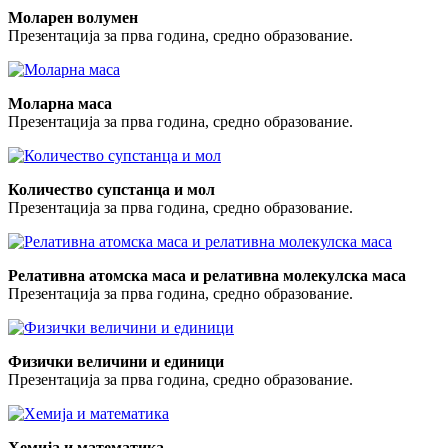
Моларен волумен
Презентација за прва година, средно образование.
Моларна маса
Презентација за прва година, средно образование.
Количество супстанца и мол
Презентација за прва година, средно образование.
Релативна атомска маса и релативна молекулска маса
Презентација за прва година, средно образование.
Физички величини и единици
Презентација за прва година, средно образование.
Хемија и математика