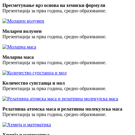
Пресметување врз основа на хемиски формули
Презентација за прва година, средно образование.
Моларен волумен
Презентација за прва година, средно образование.
Моларна маса
Презентација за прва година, средно образование.
Количество супстанца и мол
Презентација за прва година, средно образование.
Релативна атомска маса и релативна молекулска маса
Презентација за прва година, средно образование.
Хемија и математика