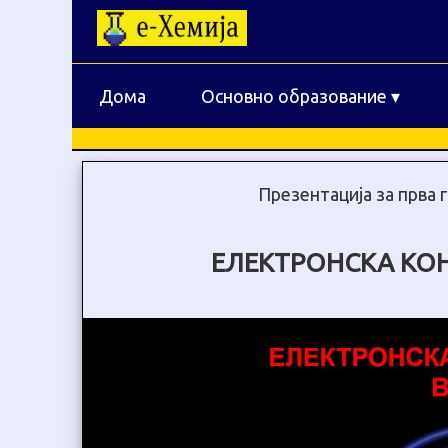
Дома
Основно образование
▾
Презентација за прва 
ЕЛЕКТРОНСКА КО