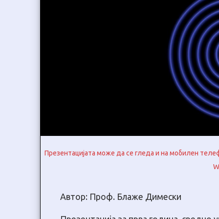
Презентацијата може да се гледа и на мобилен телефо
W
Автор: Проф. Блаже Димески