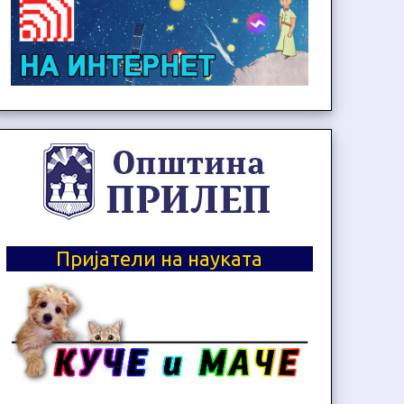
Пријатели на науката