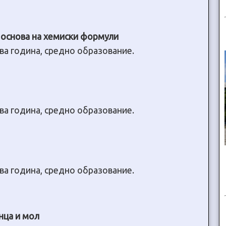
основа на хемиски формули
ва година, средно образование.
ва година, средно образование.
ва година, средно образование.
нца и мол