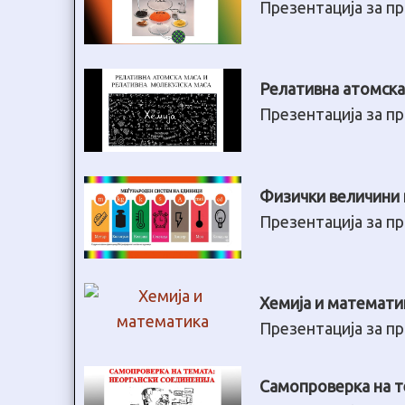
Презентација за пр
Релативна атомска
Презентација за пр
Физички величини 
Презентација за пр
Хемија и математи
Презентација за пр
Самопроверка на т