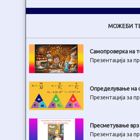
МОЖЕБИ ТЕ
Самопроверка на 
Презентација за пр
Определување на ф
Презентација за пр
Пресметување врз 
Презентација за пр