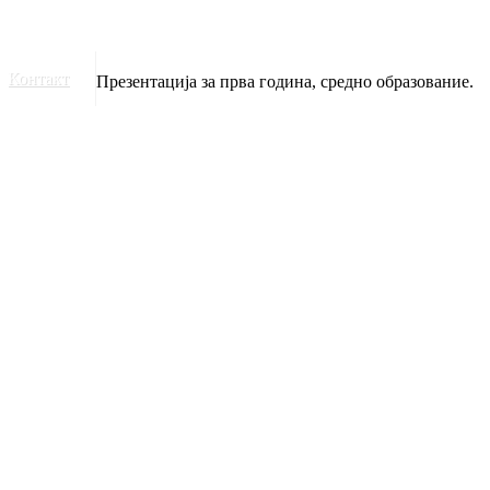
Контакт
Презентација за прва година, средно образование.