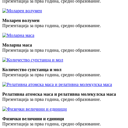
Презентација за прва година, средно образование.
Моларен волумен
Презентација за прва година, средно образование.
Моларна маса
Презентација за прва година, средно образование.
Количество супстанца и мол
Презентација за прва година, средно образование.
Релативна атомска маса и релативна молекулска маса
Презентација за прва година, средно образование.
Физички величини и единици
Презентација за прва година, средно образование.