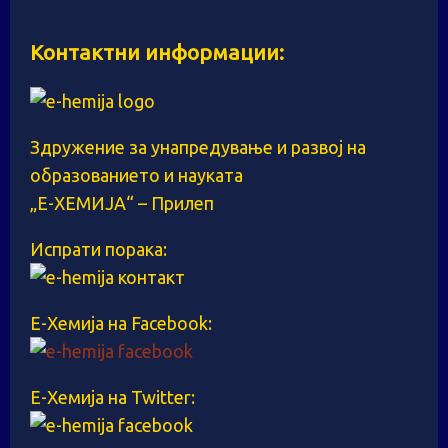
Контактни информации:
Здружение за унапредување и развој на
образованието и науката
„Е-ХЕМИЈА“ – Прилеп
Испрати порака:
Е-Хемија на Facebook:
Е-Хемија на Twitter: