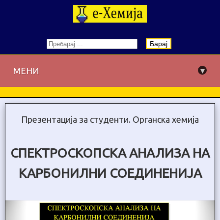
Барај
▾
МЕНИ
Презентација за студенти. Органска хемија
СПЕКТРОСКОПСКА АНАЛИЗА НА
КАРБОНИЛНИ СОЕДИНЕНИЈА