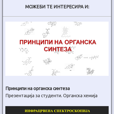
МОЖЕБИ ТЕ ИНТЕРЕСИРА И:
Принципи на органска синтеза
Презентација за студенти. Органска хемија