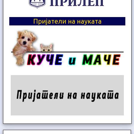
Пријатели на науката