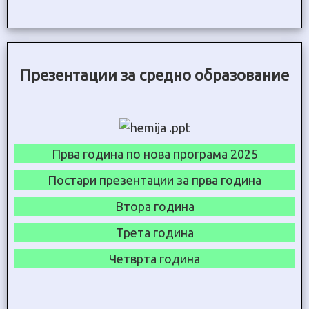
Презентации за средно образование
Прва година по нова програма 2025
Постари презентации за прва година
Втора година
Трета година
Четврта година