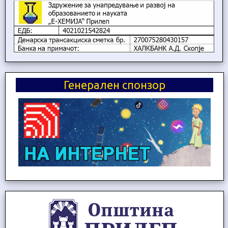
Генерален спонзор