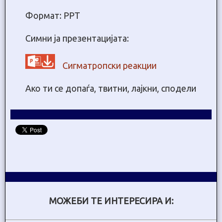
Формат: PPT
Симни ја презентацијата:
Сигматропски реакции
Ако ти се допаѓа, твитни, лајкни, сподели
МОЖЕБИ ТЕ ИНТЕРЕСИРА И: