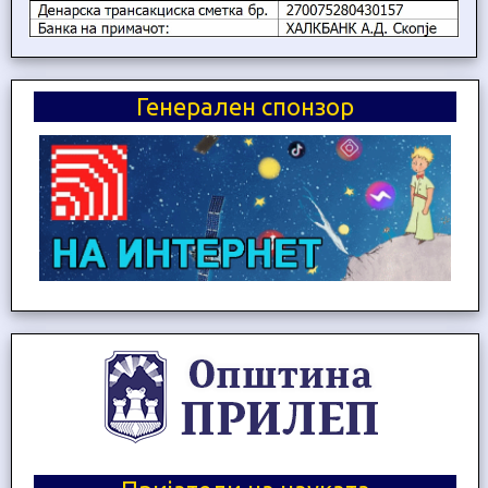
Генерален спонзор