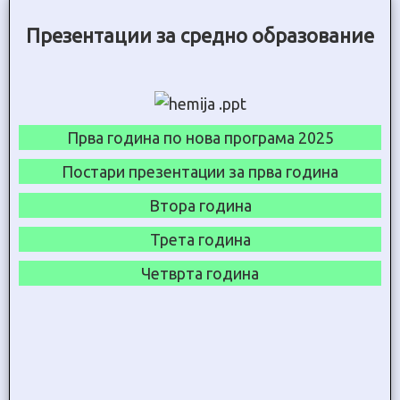
Презентации за средно образование
Прва година по нова програма 2025
Постари презентации за прва година
Втора година
Трета година
Четврта година