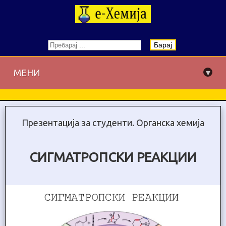
Барај
▾
МЕНИ
Презентација за студенти. Органска хемија
СИГМАТРОПСКИ РЕАКЦИИ