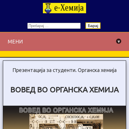
Барај
▾
МЕНИ
Презентација за студенти. Органска хемија
ВОВЕД ВО ОРГАНСКА ХЕМИЈА