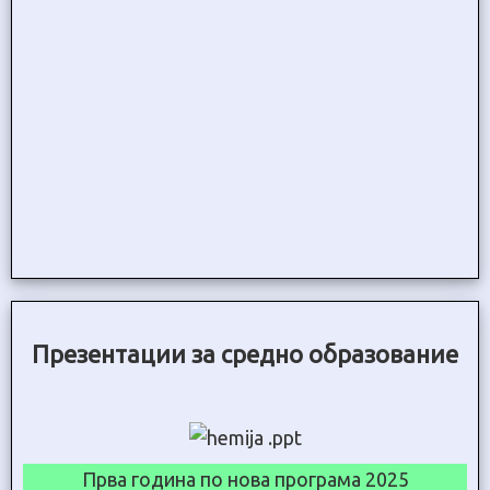
Презентации за средно образование
Прва година по нова програма 2025