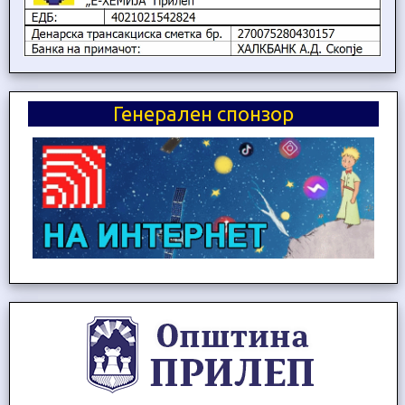
Генерален спонзор