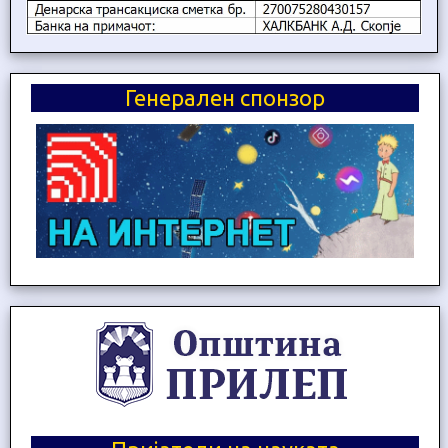
Генерален спонзор