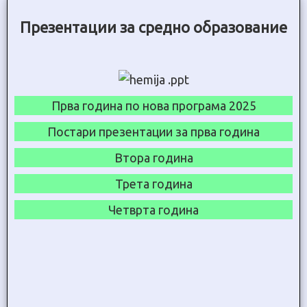
Презентации за средно образование
Прва година по нова програма 2025
Постари презентации за прва година
Втора година
Трета година
Четврта година