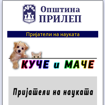
Пријатели на науката