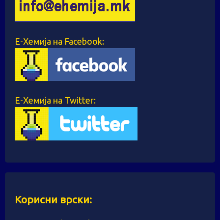
Е-Хемија на Facebook:
Е-Хемија на Twitter:
Корисни врски: