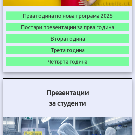
Прва година по нова програма 2025
Постари презентации за прва година
Втора година
Трета година
Четврта година
Презентации
за студенти