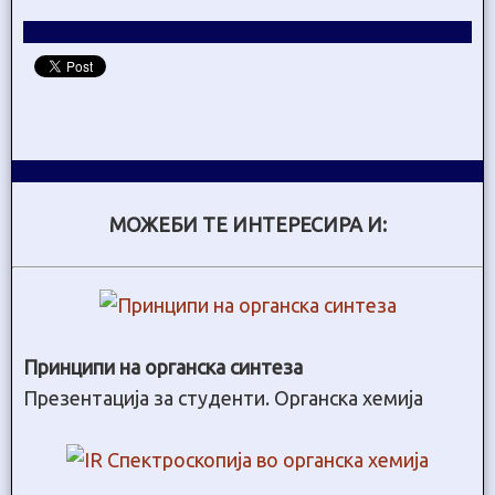
МОЖЕБИ ТЕ ИНТЕРЕСИРА И:
Принципи на органска синтеза
Презентација за студенти. Органска хемија