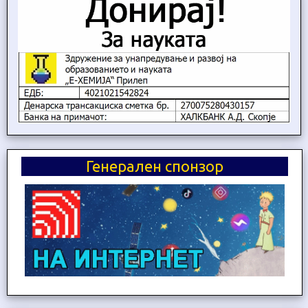
Генерален спонзор