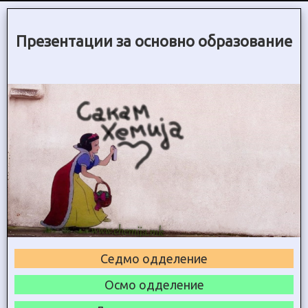
Презентации за основно образование
Седмо одделение
Осмо одделение