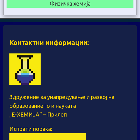
Физичка хемија
Контактни информации:
Здружение за унапредување и развој на
образованието и науката
„Е-ХЕМИЈА“ – Прилеп
Испрати порака: