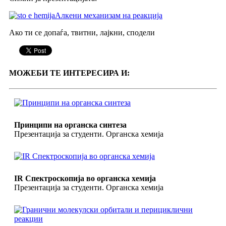
Алкени механизам на реакција
Ако ти се допаѓа, твитни, лајкни, сподели
МОЖЕБИ ТЕ ИНТЕРЕСИРА И:
Принципи на органска синтеза
Презентација за студенти. Органска хемија
IR Спектроскопија во органска хемија
Презентација за студенти. Органска хемија