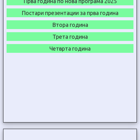
Прва година по нова програма 2025
Постари презентации за прва година
Втора година
Трета година
Четврта година