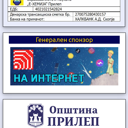
Генерален спонзор