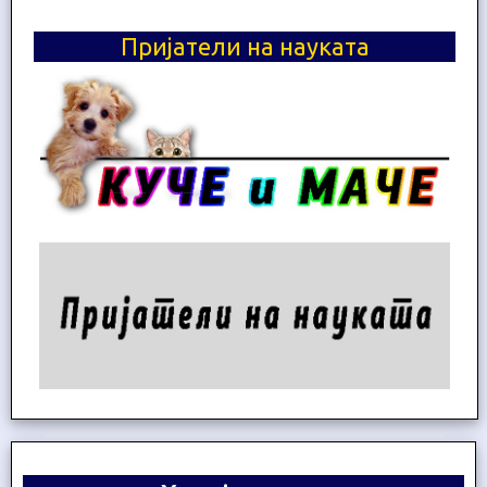
Пријатели на науката