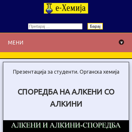
Барај
▾
МЕНИ
Презентација за студенти. Органска хемија
СПОРЕДБА НА АЛКЕНИ СО
АЛКИНИ