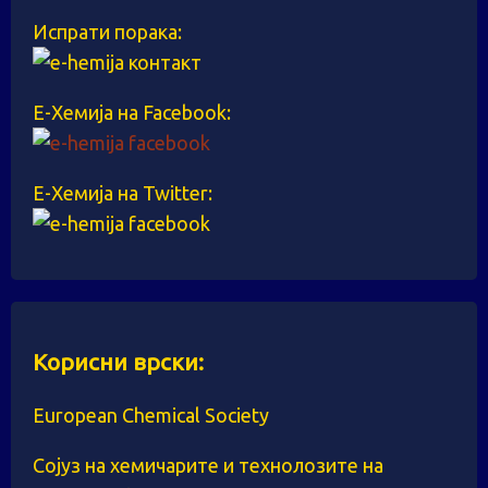
Испрати порака:
Е-Хемија на Facebook:
Е-Хемија на Twitter:
Корисни врски:
European Chemical Society
Сојуз на хемичарите и технолозите на