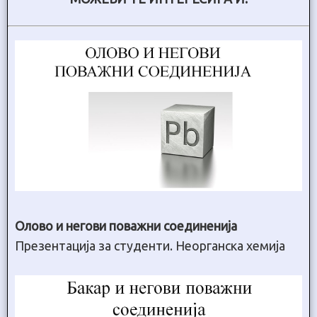
Олово и негови поважни соединенија
Презентација за студенти. Неорганска хемија