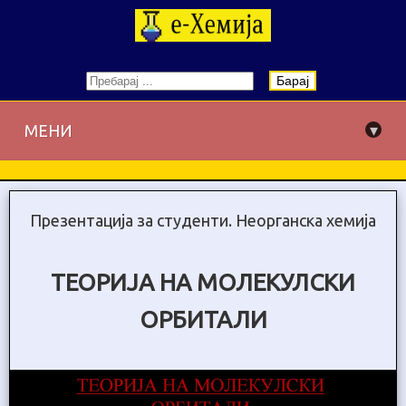
Барај
▾
МЕНИ
Презентација за студенти. Неорганска хемија
ТЕОРИЈА НА МОЛЕКУЛСКИ
ОРБИТАЛИ