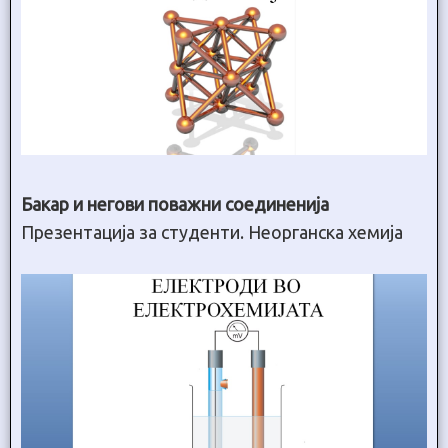
Бакар и негови поважни соединенија
Презентација за студенти. Неорганска хемија