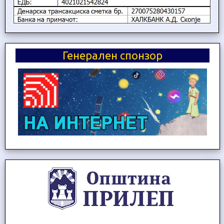
Генерален спонзор