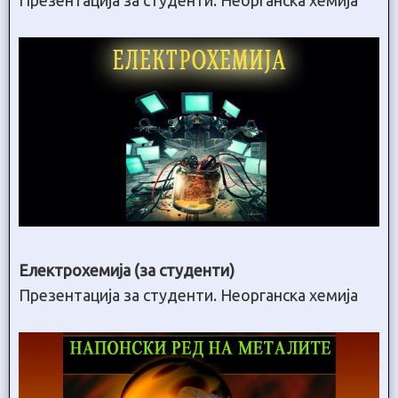
Електрохемија (за студенти)
Презентација за студенти. Неорганска хемија