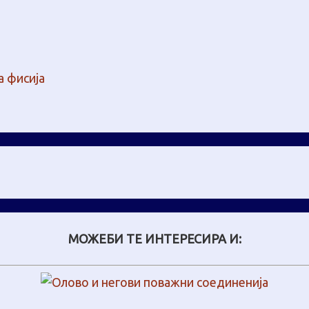
а фисија
МОЖЕБИ ТЕ ИНТЕРЕСИРА И: