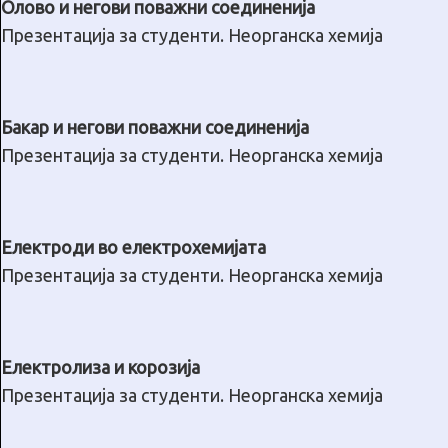
Олово и негови поважни соединенија
Презентација за студенти. Неорганска хемија
Бакар и негови поважни соединенија
Презентација за студенти. Неорганска хемија
Електроди во електрохемијата
Презентација за студенти. Неорганска хемија
Електролиза и корозија
Презентација за студенти. Неорганска хемија