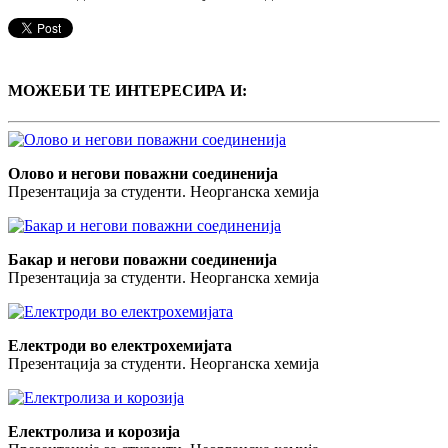
МОЖЕБИ ТЕ ИНТЕРЕСИРА И:
Олово и негови поважни соединенија
Презентација за студенти. Неорганска хемија
Бакар и негови поважни соединенија
Презентација за студенти. Неорганска хемија
Електроди во електрохемијата
Презентација за студенти. Неорганска хемија
Електролиза и корозија