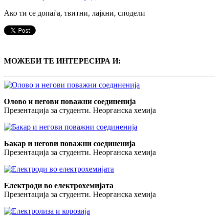
Ако ти се допаѓа, твитни, лајкни, сподели
МОЖЕБИ ТЕ ИНТЕРЕСИРА И:
Олово и негови поважни соединенија
Презентација за студенти. Неорганска хемија
Бакар и негови поважни соединенија
Презентација за студенти. Неорганска хемија
Електроди во електрохемијата
Презентација за студенти. Неорганска хемија