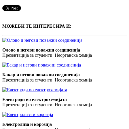
МОЖЕБИ ТЕ ИНТЕРЕСИРА И:
Олово и негови поважни соединенија
Презентација за студенти. Неорганска хемија
Бакар и негови поважни соединенија
Презентација за студенти. Неорганска хемија
Електроди во електрохемијата
Презентација за студенти. Неорганска хемија
Електролиза и корозија