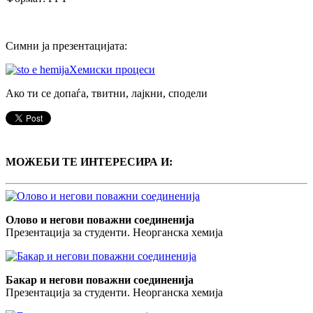
Симни ја презентацијата:
Хемиски процеси
Ако ти се допаѓа, твитни, лајкни, сподели
МОЖЕБИ ТЕ ИНТЕРЕСИРА И:
Олово и негови поважни соединенија
Презентација за студенти. Неорганска хемија
Бакар и негови поважни соединенија
Презентација за студенти. Неорганска хемија