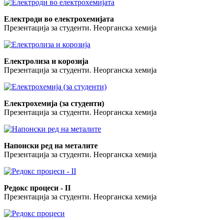
Електроди во електрохемијата
Презентација за студенти. Неорганска хемија
Електролиза и корозија
Презентација за студенти. Неорганска хемија
Електрохемија (за студенти)
Презентација за студенти. Неорганска хемија
Напонски ред на металите
Презентација за студенти. Неорганска хемија
Редокс процеси - II
Презентација за студенти. Неорганска хемија