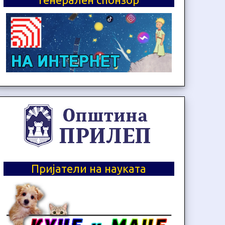
Пријатели на науката