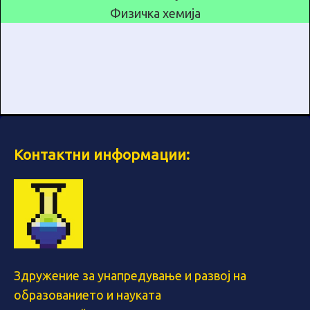
Физичка хемија
Контактни информации:
Здружение за унапредување и развој на
образованието и науката