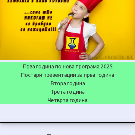
Прва година по нова програма 2025
Постари презентации за прва година
Втора година
Трета година
Четврта година