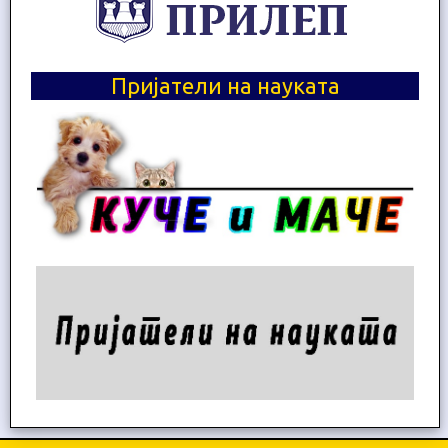
Пријатели на науката