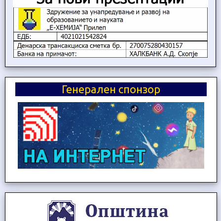
Генерален спонзор