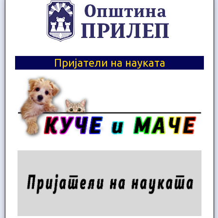
Пријатели на науката