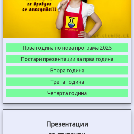
Прва година по нова програма 2025
Постари презентации за прва година
Втора година
Трета година
Четврта година
Презентации