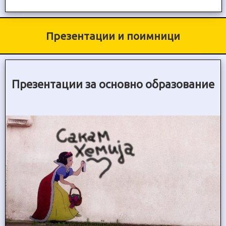
Презентации и поимници
Презентации за основно образование