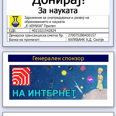
Генерален спонзор