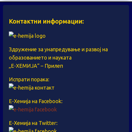
Контактни информации:
Здружение за унапредување и развој на
образованието и науката
„Е-ХЕМИЈА“ – Прилеп
Испрати порака:
Е-Хемија на Facebook:
Е-Хемија на Twitter: