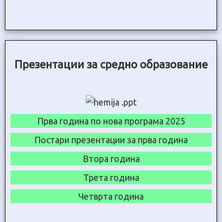
Презентации за средно образование
Прва година по нова програма 2025
Постари презентации за прва година
Втора година
Трета година
Четврта година