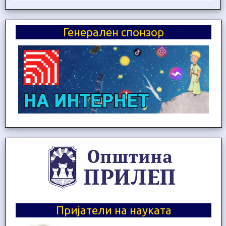
Генерален спонзор
Пријатели на науката