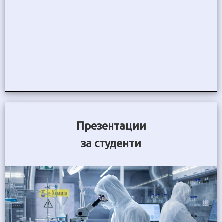
Презентации
за студенти