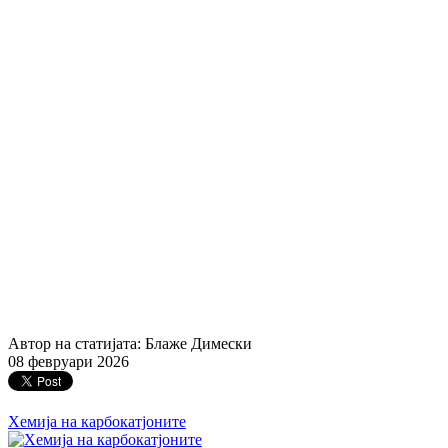
Автор на статијата: Блаже Димески
08 февруари 2026
Хемија на карбокатјоните