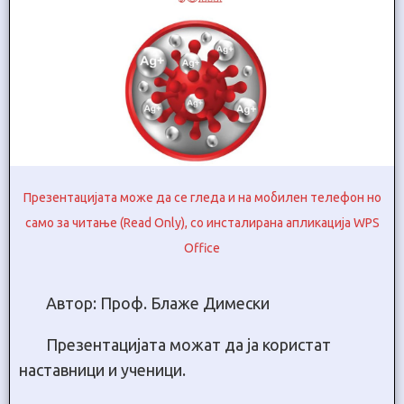
Презентацијата може да се гледа и на мобилен телефон но
само за читање (Read Only), со инсталирана апликација WPS
Office
Автор: Проф. Блаже Димески
Презентацијата можат да ја користат
наставници и ученици.