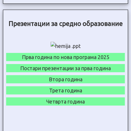
Презентации за средно образование
Прва година по нова програма 2025
Постари презентации за прва година
Втора година
Трета година
Четврта година