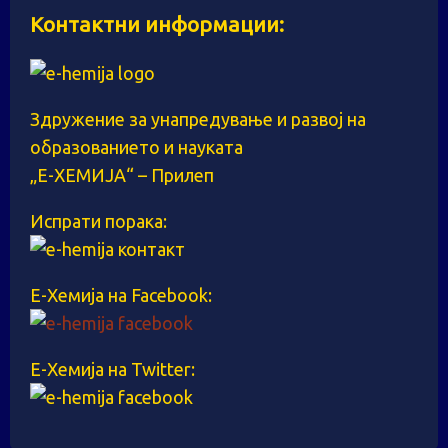
Контактни информации:
Здружение за унапредување и развој на
образованието и науката
„Е-ХЕМИЈА“ – Прилеп
Испрати порака:
Е-Хемија на Facebook:
Е-Хемија на Twitter: