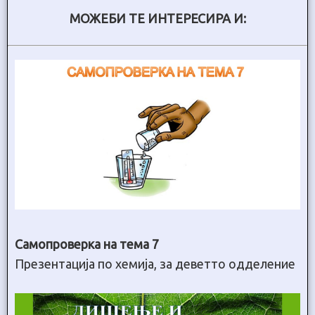
МОЖЕБИ ТЕ ИНТЕРЕСИРА И:
Самопроверка на тема 7
Презентација по хемија, за деветто одделение