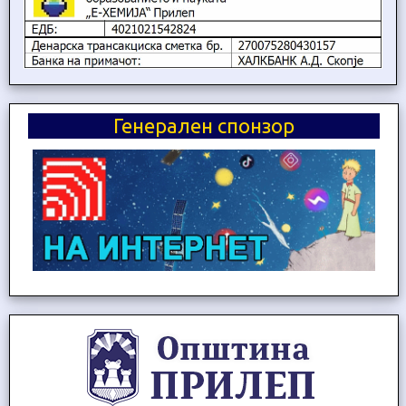
Генерален спонзор