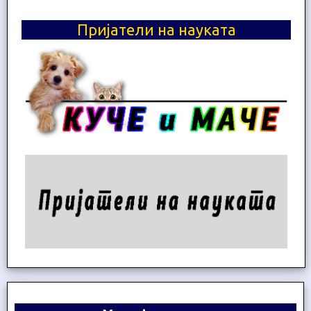
Пријатели на науката