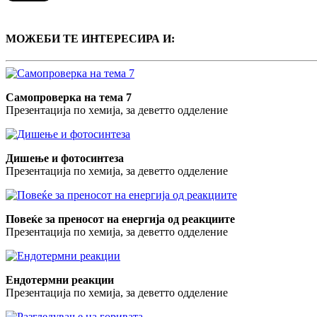
МОЖЕБИ ТЕ ИНТЕРЕСИРА И:
Самопроверка на тема 7
Презентација по хемија, за деветто одделение
Дишење и фотосинтеза
Презентација по хемија, за деветто одделение
Повеќе за преносот на енергија од реакциите
Презентација по хемија, за деветто одделение
Ендотермни реакции
Презентација по хемија, за деветто одделение