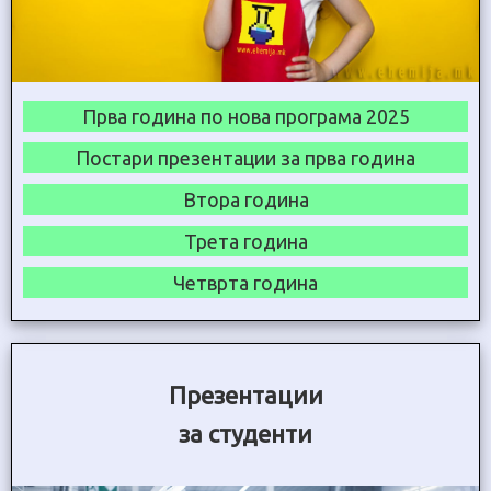
Прва година по нова програма 2025
Постари презентации за прва година
Втора година
Трета година
Четврта година
Презентации
за студенти