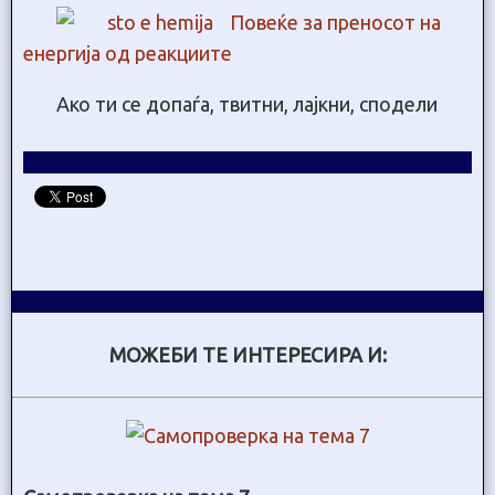
Повеќе за преносот на
енергија од реакциите
Ако ти се допаѓа, твитни, лајкни, сподели
МОЖЕБИ ТЕ ИНТЕРЕСИРА И: