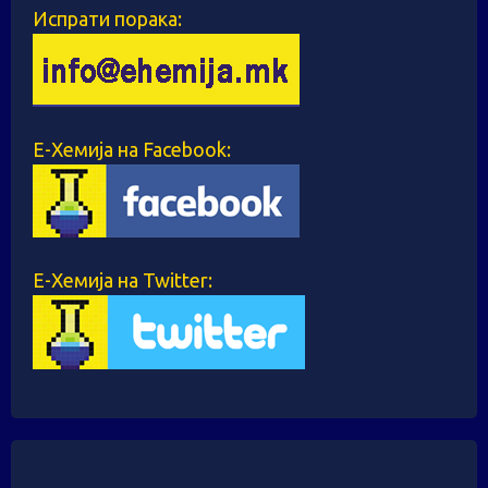
Испрати порака:
Е-Хемија на Facebook:
Е-Хемија на Twitter: