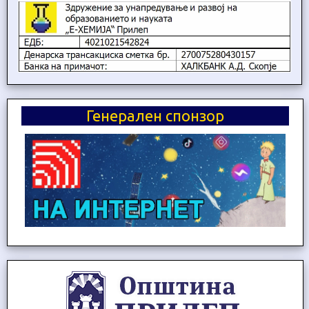
Генерален спонзор