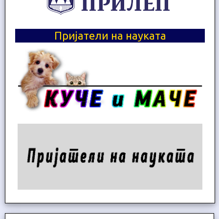
Пријатели на науката