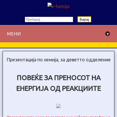
Барај
▾
МЕНИ
Презентација по хемија, за деветто одделение
ПОВЕЌЕ ЗА ПРЕНОСОТ НА
ЕНЕРГИЈА ОД РЕАКЦИИТЕ