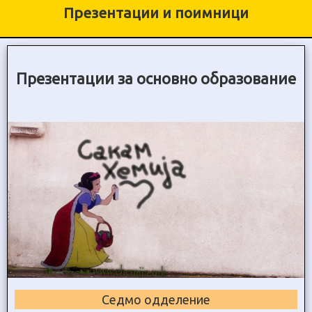
Презентации и поимници
Презентации за основно образование
Седмо одделение