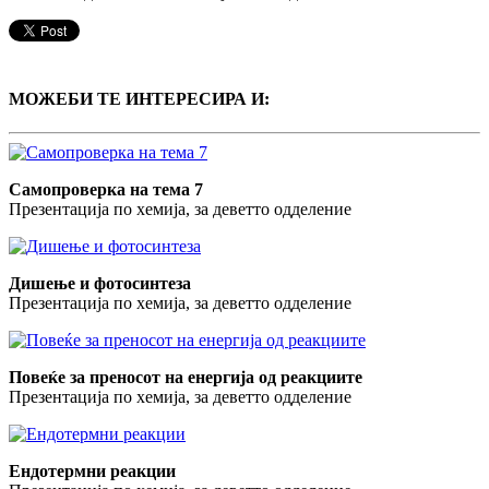
МОЖЕБИ ТЕ ИНТЕРЕСИРА И:
Самопроверка на тема 7
Презентација по хемија, за деветто одделение
Дишење и фотосинтеза
Презентација по хемија, за деветто одделение
Повеќе за преносот на енергија од реакциите
Презентација по хемија, за деветто одделение
Ендотермни реакции