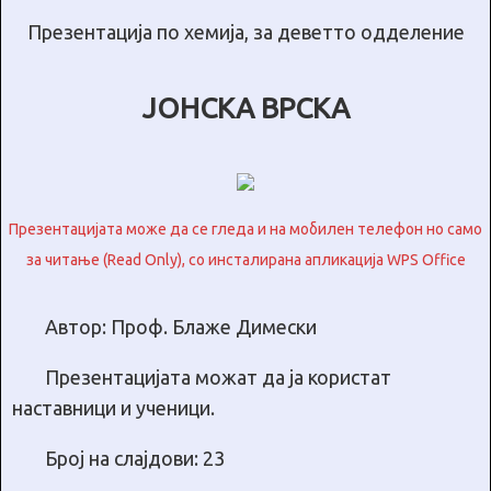
Презентација по хемија, за деветто одделение
ЈОНСКА ВРСКА
Презентацијата може да се гледа и на мобилен телефон но само
за читање (Read Only), со инсталирана апликација WPS Office
Автор: Проф. Блаже Димески
Презентацијата можат да ја користат
наставници и ученици.
Број на слајдови: 23