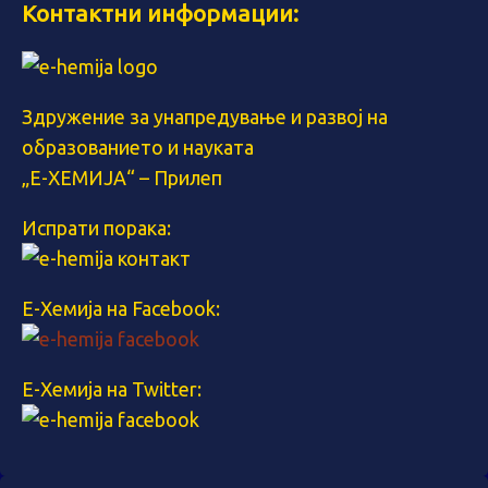
Контактни информации:
Здружение за унапредување и развој на
образованието и науката
„Е-ХЕМИЈА“ – Прилеп
Испрати порака:
Е-Хемија на Facebook:
Е-Хемија на Twitter: