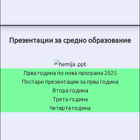
Презентации за средно образование
Прва година по нова програма 2025
Постари презентации за прва година
Втора година
Трета година
Четврта година