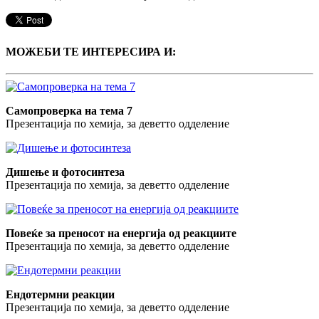
МОЖЕБИ ТЕ ИНТЕРЕСИРА И:
Самопроверка на тема 7
Презентација по хемија, за деветто одделение
Дишење и фотосинтеза
Презентација по хемија, за деветто одделение
Повеќе за преносот на енергија од реакциите
Презентација по хемија, за деветто одделение
Ендотермни реакции
Презентација по хемија, за деветто одделение