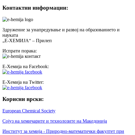
Контактни информации:
Здружение за унапредување и развој на образованието и
науката
„Е-ХЕМИЈА“ – Прилеп
Испрати порака:
Е-Хемија на Facebook:
Е-Хемија на Twitter:
Корисни врски:
European Chemical Society
Сојуз на хемичарите и технолозите на Македонија
Институт за хемија - Природно-математички факултет при