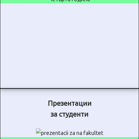
Презентации
за студенти