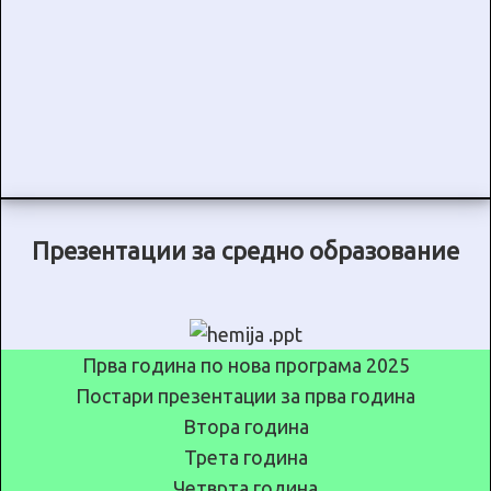
Презентации за средно образование
Прва година по нова програма 2025
Постари презентации за прва година
Втора година
Трета година
Четврта година