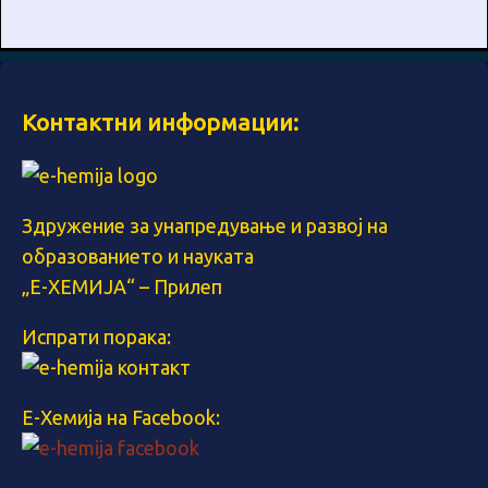
Контактни информации:
Здружение за унапредување и развој на
образованието и науката
„Е-ХЕМИЈА“ – Прилеп
Испрати порака:
Е-Хемија на Facebook: