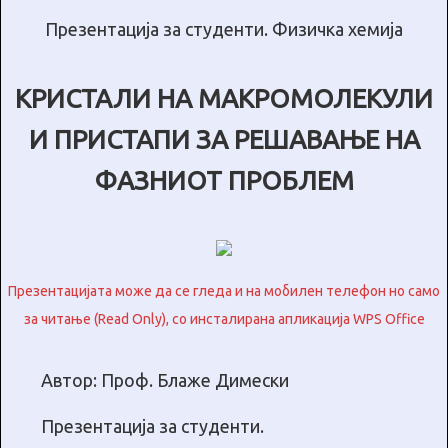
Презентација за студенти. Физичка хемија
КРИСТАЛИ НА МАКРОМОЛЕКУЛИ
И ПРИСТАПИ ЗА РЕШАВАЊЕ НА
ФАЗНИОТ ПРОБЛЕМ
Презентацијата може да се гледа и на мобилен телефон но само
за читање (Read Only), со инсталирана апликација WPS Office
Автор: Проф. Блаже Димески
Презентација за студенти.