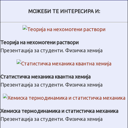
МОЖЕБИ ТЕ ИНТЕРЕСИРА И:
Теорија на нехомогени раствори
Презентација за студенти. Физичка хемија
Статистичка механика квантна хемија
Презентација за студенти. Физичка хемија
Хемиска термодинамика и статистичка механика
Презентација за студенти. Физичка хемија