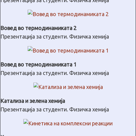
Презентација за студенти. Физичка хемија
Вовед во термодинамиката 2
Презентација за студенти. Физичка хемија
Вовед во термодинамиката 1
Презентација за студенти. Физичка хемија
Катализа и зелена хемија
Презентација за студенти. Физичка хемија